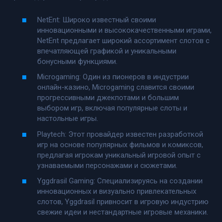
NetEnt: Широко известный своими
инновационными и высококачественными играми,
NetEnt предлагает широкий ассортимент слотов с
впечатляющей графикой и уникальными
бонусными функциями.
Microgaming: Один из пионеров в индустрии
онлайн-казино, Microgaming славится своими
прогрессивными джекпотами и большим
выбором игр, включая популярные слоты и
настольные игры.
Playtech: Этот провайдер известен разработкой
игр на основе популярных фильмов и комиксов,
предлагая игрокам уникальный игровой опыт с
узнаваемыми персонажами и сюжетами.
Yggdrasil Gaming: Специализируясь на создании
инновационных и визуально привлекательных
слотов, Yggdrasil привносит в игровую индустрию
свежие идеи и нестандартные игровые механики.