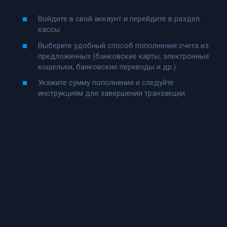
Войдите в свой аккаунт и перейдите в раздел
кассы.
Выберите удобный способ пополнения счета из
предложенных (банковские карты, электронные
кошельки, банковские переводы и др.).
Укажите сумму пополнения и следуйте
инструкциям для завершения транзакции.