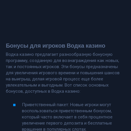
Бонусы для игроков Водка казино
Водка казино предлагает разнообразную бонусную
программу, созданную для вознаграждения как новых,
так и постоянных игроков. Эти бонусы предназначены
для увеличения игрового времени и повышения шансов
на выигрыш, делая игровой процесс еще более
увлекательным и выгодным. Вот список основных
бонусов, доступных в Водка казино:
Приветственный пакет: Новые игроки могут
воспользоваться приветственным бонусом,
который часто включает в себя процентное
увеличение первого депозита и бесплатные
вращения в популярных слотах.