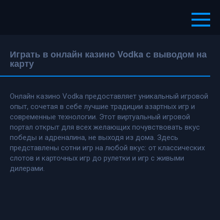
Перейти
к
контенту
Играть в онлайн казино Vodka с выводом на
карту
Онлайн казино Vodka предоставляет уникальный игровой
опыт, сочетая в себе лучшие традиции азартных игр и
современные технологии. Этот виртуальный игровой
портал открыт для всех желающих почувствовать вкус
победы и адреналина, не выходя из дома. Здесь
представлены сотни игр на любой вкус: от классических
слотов и карточных игр до рулетки и игр с живыми
дилерами.