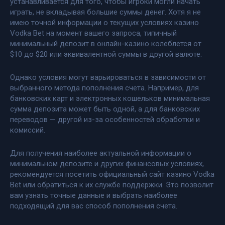
устанавливается для того, чтобы игроки могли начать
играть, не вкладывая большие суммы денег. Хотя я не
имею точной информации о текущих условиях казино
Vodka Bet на момент вашего запроса, типичный
минимальный депозит в онлайн-казино колеблется от
$10 до $20 или эквивалентной суммы в другой валюте.
Однако условия могут варьироваться в зависимости от
выбранного метода пополнения счета. Например, для
банковских карт и электронных кошельков минимальная
сумма депозита может быть одной, а для банковских
переводов — другой из-за особенностей обработки и
комиссий.
Для получения наиболее актуальной информации о
минимальном депозите и других финансовых условиях,
рекомендуется посетить официальный сайт казино Vodka
Bet или обратиться к их службе поддержки. Это позволит
вам узнать точные данные и выбрать наиболее
подходящий для вас способ пополнения счета.