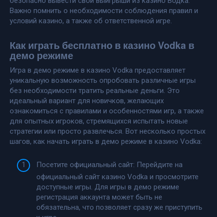
безопасно вывести свои выигрыши из казино Водка.
Важно помнить о необходимости соблюдения правил и
условий казино, а также об ответственной игре.
Как играть бесплатно в казино Vodka в
демо режиме
Игра в демо режиме в казино Vodka предоставляет
уникальную возможность опробовать различные игры
без необходимости тратить реальные деньги. Это
идеальный вариант для новичков, желающих
ознакомиться с правилами и особенностями игр, а также
для опытных игроков, стремящихся испытать новые
стратегии или просто развлечься. Вот несколько простых
шагов, как начать играть в демо режиме в казино Vodka:
Посетите официальный сайт: Перейдите на
официальный сайт казино Vodka и просмотрите
доступные игры. Для игры в демо режиме
регистрация аккаунта может быть не
обязательна, что позволяет сразу же приступить