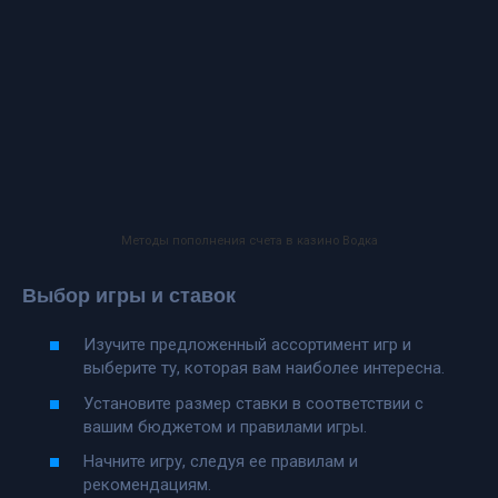
Методы пополнения счета в казино Водка
Выбор игры и ставок
Изучите предложенный ассортимент игр и
выберите ту, которая вам наиболее интересна.
Установите размер ставки в соответствии с
вашим бюджетом и правилами игры.
Начните игру, следуя ее правилам и
рекомендациям.