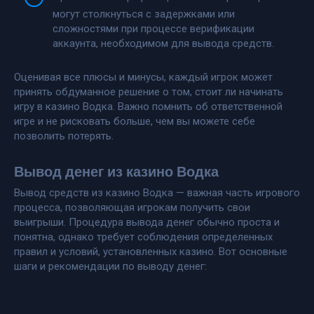
могут столкнуться с задержками или
сложностями при процессе верификации
аккаунта, необходимом для вывода средств.
Оценивая все плюсы и минусы, каждый игрок может
принять обдуманное решение о том, стоит ли начинать
игру в казино Водка. Важно помнить об ответственной
игре и не рисковать больше, чем вы можете себе
позволить потерять.
Вывод денег из казино Водка
Вывод средств из казино Водка — важная часть игрового
процесса, позволяющая игрокам получить свои
выигрыши. Процедура вывода денег обычно проста и
понятна, однако требует соблюдения определенных
правил и условий, установленных казино. Вот основные
шаги и рекомендации по выводу денег: