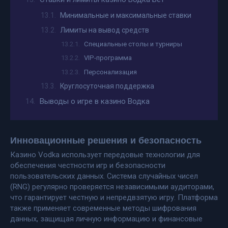
Минимальные и максимальные ставки
Лимиты на вывод средств
Специальные столы и турниры
VIP-программа
Персонализация
Круглосуточная поддержка
Выводы о игре в казино Водка
Инновационные решения и безопасность
Казино Vodka использует передовые технологии для
обеспечения честности игр и безопасности
пользовательских данных. Система случайных чисел
(RNG) регулярно проверяется независимыми аудиторами,
что гарантирует честную и непредвзятую игру. Платформа
также применяет современные методы шифрования
данных, защищая личную информацию и финансовые