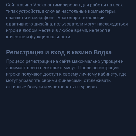
Сайт казино Vodka оптимизирован для работы на всех
типах устройств, включая настольные компьютеры,
планшеты и смартфоны. Благодаря технологии
адаптивного дизайна, пользователи могут наслаждаться
игрой в любом месте и в любое время, не теряя в
качестве и функциональности.
Регистрация и вход в казино Водка
Процесс регистрации на сайте максимально упрощен и
занимает всего несколько минут. После регистрации
игроки получают доступ к своему личному кабинету, где
могут управлять своими финансами, отслеживать
активные бонусы и участвовать в турнирах.